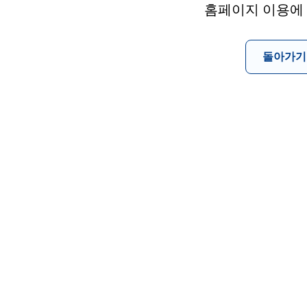
홈페이지 이용에
돌아가기