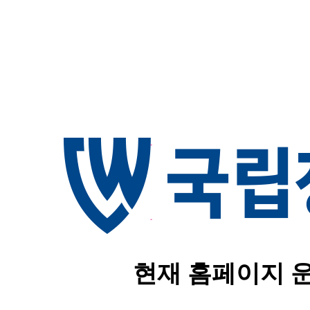
현재 홈페이지 