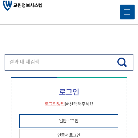
교원정보시스템
로그인
로그인방법
을 선택해주세요
일반 로그인
인증서 로그인