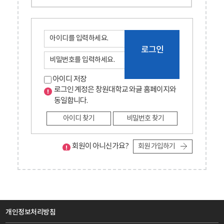
로그인
아이디 저장
로그인 계정은 창원대학교 와글 홈페이지와
동일합니다.
아이디 찾기
비밀번호 찾기
회원이 아니신가요?
회원 가입하기
개인정보처리방침