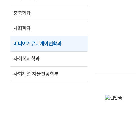
중국학과
사회학과
미디어커뮤니케이션학과
사회복지학과
사회계열 자율전공학부