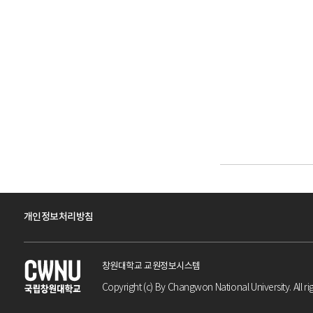
개인정보처리방침
창원대학교 교원정보시스템
Copyright (c) By Changwon National University. All ri