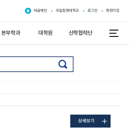
와글메인
국립창원대학교
로그인
회원가입
본부학과
대학원
산학협력단
상세보기