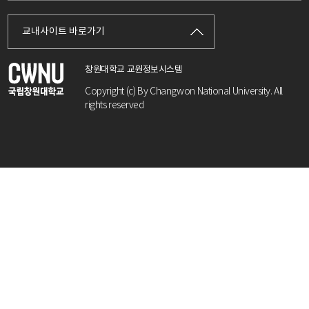
교내사이트 바로가기
창원대학교 교원정보시스템
Copyright (c) By Changwon National University. All
rights reserved