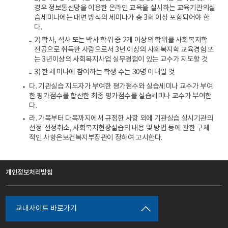
경우 정보통신망을 이용한 온라인 교육을 실시하는 교육기관의실
습세미나에는 대면 방식의 세미나가 총 3회 이상 포함되어야 한
다.
2) 학사, 석사 또는 박사 학위 중 2개 이상의 학위를 사회복지학
전공으로 취득한 사람으로서 3년 이상의 사회복지학 교육경험 또
는 3년이상의 사회복지사업 실무경험이 있는 교수가 지도할 것
3) 한 세미나에 참여하는 학생 수는 30명 이내일 것
다. 기관실습 지도자가 부여한 평가점수와 실습세미나 교수가 부여
한 평가점수를 합산한 최종 평가점수를 실습세미나 교수가 부여한
다.
라. 가목부터 다목까지에서 규정한 사항 외에 기관실습 실시기관의
선정·선정취소, 사회복지현장실습의 내용 및 방법 등에 관한 구체
적인 사항은보건복지부장관이 정하여 고시한다.
개인정보처리방침
교내사이트 바로가기