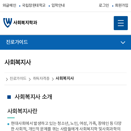
와글메인
국립창원대학교
입학안내
로그인
회원가입
사회복지학과
진로가이드
사회복지사
사회복지사
진로가이드
취득자격증
사회복지사 소개
사회복지사란
현대사회에서 발생하고 있는 청소년, 노인, 여성, 가족, 장애인 등 다양
한 사회적, 개인적 문제를 겪는 사람들에게 사회복지학 및사회과학의