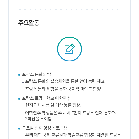
주요활동
프랑스 문화의 밤
프랑스 문화의 실습체험을 통한 언어 능력 제고.
프랑스 문화 체험을 통한 국제적 마인드 함양.
프랑스 르망대학교 어학연수
현지문화 체험 및 어학 능률 향상.
어학연수 학생들은 수료 시 "현지 프랑스 언어·문화"로
3학점을 부여함.
글로벌 인재 양성 프로그램
우리 대학 국제 교류원과 학술교류 협정이 체결된 프랑스