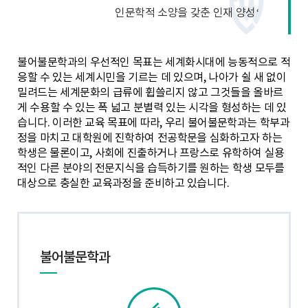
인문학적 소양을 갖춘 인재 양성‘
불어불문학과의 우선적인 목표는 세계화시대에 능동적으로 적
응할 수 있는 세계시민을 기르는 데 있으며, 나아가 쉴 새 없이
밀려드는 세계문화의 급류에 휩쓸리지 않고 그것들을 올바르
게 수용할 수 있는 폭 넓고 분별력 있는 시각을 형성하는 데 있
습니다.
이러한 교육 목표에 따라, 우리 불어불문학과는 학부과
정을 마치고 대학원에 진학하여 전공학문을 심화하고자 하는
학생은 물론이고, 사회에 진출하거나 프랑스로 유학하여 실용
적인 다른 분야의 전문지식을 습득하기를 원하는 학생 모두를
대상으로 충실한 교육과정을 준비하고 있습니다.
불어불문학과