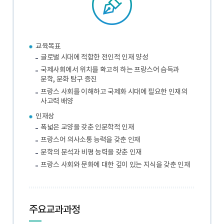
교육목표
글로벌 시대에 적합한 전인적 인재 양성
국제사회에서 위치를 확고히 하는 프랑스어 습득과
문학, 문화 탐구 증진
프랑스 사회를 이해하고 국제화 시대에 필요한 인재의
사고력 배양
인재상
폭넓은 교양을 갖춘 인문학적 인재
프랑스어 의사소통 능력을 갖춘 인재
문학의 분석과 비평 능력을 갖춘 인재
프랑스 사회와 문화에 대한 깊이 있는 지식을 갖춘 인재
주요교과과정