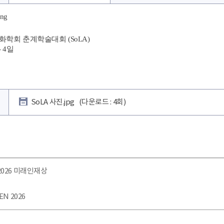
학회 춘계학술대회 (SoLA)
- 4일
SoLA 사진.jpg
(다운로드 : 4회)
 2026 미래인재상
EN 2026