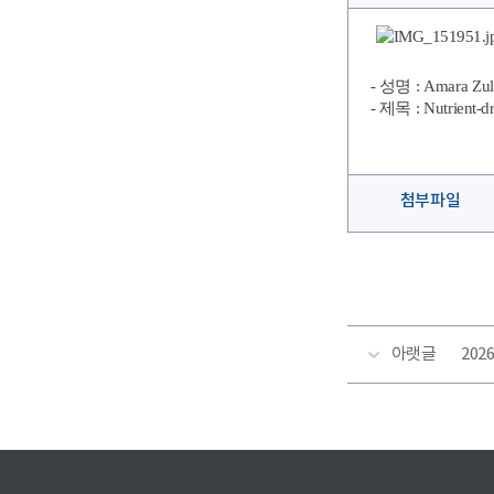
- 성명 : Amara Zulf
- 제목 : Nutrient-dr
첨부파일
아랫글
2026