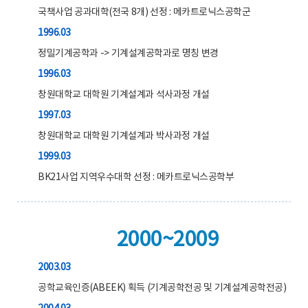
국책사업 공과대학(전국 8개) 선정 : 메카트로닉스공학군
1996.03
정밀기계공학과 -> 기계설계공학과로 명칭 변경
1996.03
창원대학교 대학원 기계설계과 석사과정 개설
1997.03
창원대학교 대학원 기계설계과 박사과정 개설
1999.03
BK21사업 지역우수대학 선정 : 메카트로닉스공학부
2000~2009
2003.03
공학교육인증(ABEEK) 획득 (기계공학전공 및 기계설계공학전공)