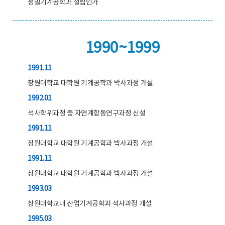
정밀기계공학과 설립인가
1990~1999
1991.11
창원대학교 대학원 기계공학과 박사과정 개설
1992.01
석사학위과정 중 자연계합동연구과정 신설
1991.11
창원대학교 대학원 기계공학과 박사과정 개설
1991.11
창원대학교 대학원 기계공학과 박사과정 개설
1993.03
창원대학교내 산업기계공학과 석사과정 개설
1995.03