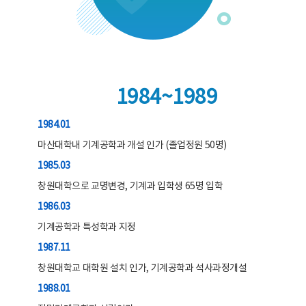
1984~1989
1984.01
마산대학내 기계공학과 개설 인가 (졸업정원 50명)
1985.03
창원대학으로 교명변경, 기계과 입학생 65명 입학
1986.03
기계공학과 특성학과 지정
1987.11
창원대학교 대학원 설치 인가, 기계공학과 석사과정개설
1988.01