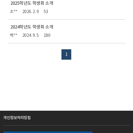
2025학년도 학생회 소개
조**
2026. 2. 9
53
2024학년도 학생회 소개
백**
2024. 9. 5
180
1
개인정보처리방침