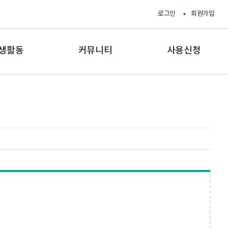
로그인
회원가입
생활동
커뮤니티
사용신청