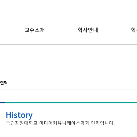
교수소개
학사안내
학
연혁
History
국립창원대학교 미디어커뮤니케이션학과 연혁입니다.