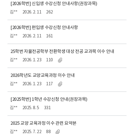
[2026학번] 신입생 수강신청 안내사항(권장과목)
김**
2026. 2. 11
262
[2026학번] 편입생 수강신청 안내사항
김**
2026. 2. 11
161
25학번 자율전공학부 전환학생 대상 전공 교과목 이수 안내
김**
2026. 1. 23
110
2026학년도 교양교육과정 이수 안내
김**
2026. 1. 23
117
[2025학번] 1학년 수강신청 안내(권장과목)
김**
2025. 8. 5
331
2025 교양 교육과정 이수 관련 요약본
김**
2025. 7. 22
88