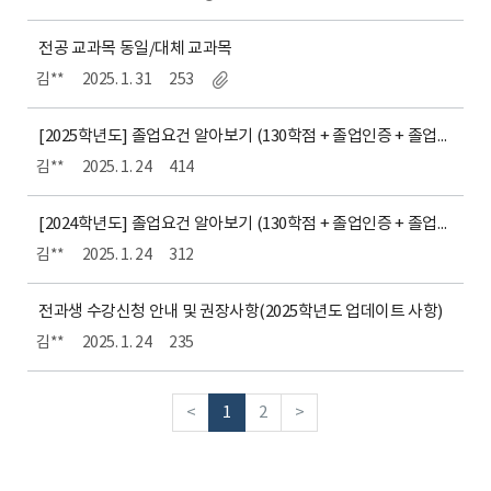
전공 교과목 동일/대체 교과목
김**
2025. 1. 31
253
[2025학년도] 졸업요건 알아보기 (130학점 + 졸업인증 + 졸업논문)
김**
2025. 1. 24
414
[2024학년도] 졸업요건 알아보기 (130학점 + 졸업인증 + 졸업논문)
김**
2025. 1. 24
312
전과생 수강신청 안내 및 권장사항(2025학년도 업데이트 사항)
김**
2025. 1. 24
235
<
1
2
>