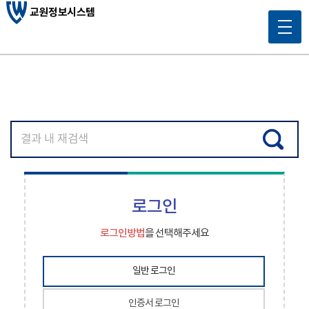
교원정보시스템
로그인
로그인방법
을 선택해주세요
일반 로그인
인증서 로그인