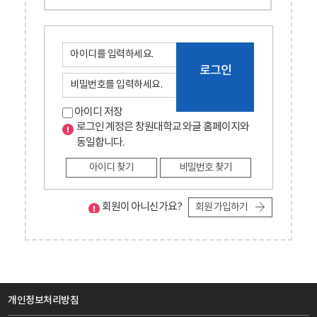
로그인
아이디 저장
로그인 계정은 창원대학교 와글 홈페이지와
동일합니다.
아이디 찾기
비밀번호 찾기
회원이 아니신가요?
회원 가입하기
개인정보처리방침