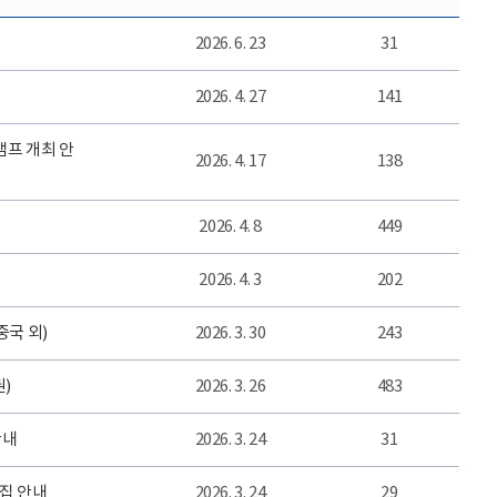
2026. 6. 23
31
2026. 4. 27
141
캠프 개최 안
2026. 4. 17
138
2026. 4. 8
449
2026. 4. 3
202
중국 외)
2026. 3. 30
243
)
2026. 3. 26
483
안내
2026. 3. 24
31
모집 안내
2026. 3. 24
29