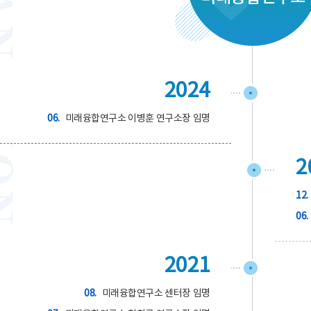
2024
06.
미래융합연구소 이병훈 연구소장 임명
2
12.
06.
2021
08.
미래융합연구소 센터장 임명