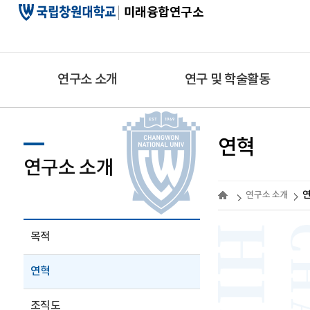
미래융합연구소
연구소 소개
연구 및 학술활동
연혁
연구소 소개
연구소 소개
목적
연혁
조직도