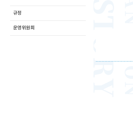
규정
운영위원회