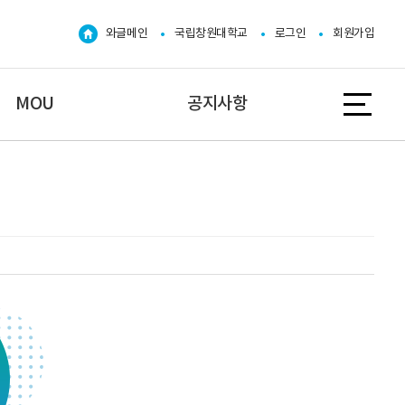
와글메인
국립창원대학교
로그인
회원가입
MOU
공지사항