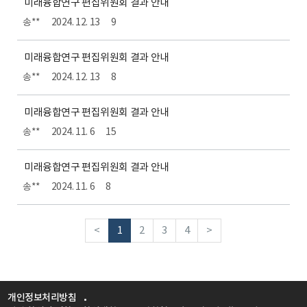
미래융합연구 편집위원회 결과 안내
송**
2024. 12. 13
9
미래융합연구 편집위원회 결과 안내
송**
2024. 12. 13
8
미래융합연구 편집위원회 결과 안내
송**
2024. 11. 6
15
미래융합연구 편집위원회 결과 안내
송**
2024. 11. 6
8
<
1
2
3
4
>
개인정보처리방침