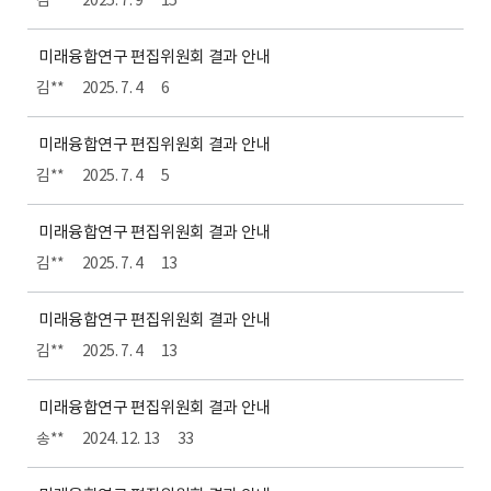
김**
2025. 7. 9
15
미래융합연구 편집위원회 결과 안내
김**
2025. 7. 4
6
미래융합연구 편집위원회 결과 안내
김**
2025. 7. 4
5
미래융합연구 편집위원회 결과 안내
김**
2025. 7. 4
13
미래융합연구 편집위원회 결과 안내
김**
2025. 7. 4
13
미래융합연구 편집위원회 결과 안내
송**
2024. 12. 13
33