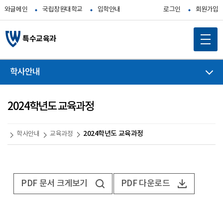
와글메인
국립창원대학교
입학안내
로그인
회원가입
특수교육과
학사안내
2024학년도 교육과정
2024학년도 교육과정
학사안내
교육과정
PDF 문서 크게보기
PDF 다운로드