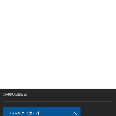
개인정보처리방침
교내사이트 바로가기