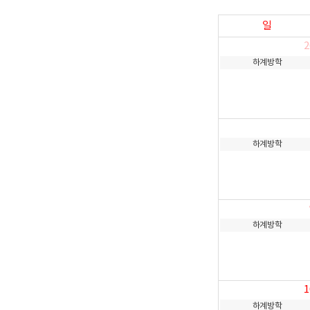
일
2
하계방학
하계방학
하계방학
1
하계방학