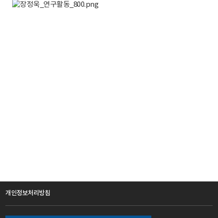
개인정보처리방침