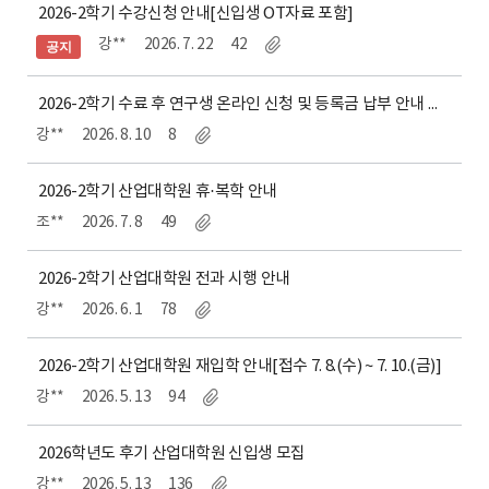
2026-2학기 수강신청 안내[신입생 OT자료 포함]
강**
2026. 7. 22
42
공지
2026-2학기 수료 후 연구생 온라인 신청 및 등록금 납부 안내
강**
2026. 8. 10
8
2026-2학기 산업대학원 휴·복학 안내
조**
2026. 7. 8
49
2026-2학기 산업대학원 전과 시행 안내
강**
2026. 6. 1
78
2026-2학기 산업대학원 재입학 안내[접수 7. 8.(수) ~ 7. 10.(금)]
강**
2026. 5. 13
94
2026학년도 후기 산업대학원 신입생 모집
강**
2026. 5. 13
136