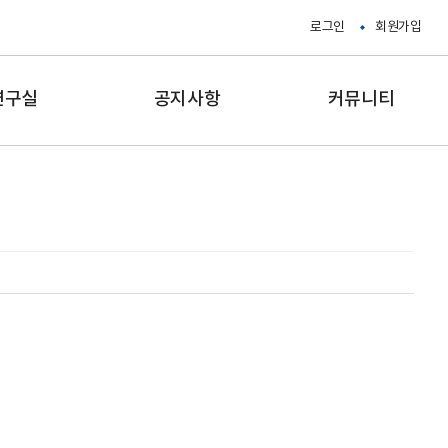
로그인
회원가입
연구실
공지사항
커뮤니티