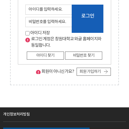
로그인
아이디 저장
로그인 계정은 창원대학교 와글 홈페이지와
동일합니다.
아이디 찾기
비밀번호 찾기
회원이 아니신가요?
회원 가입하기
개인정보처리방침