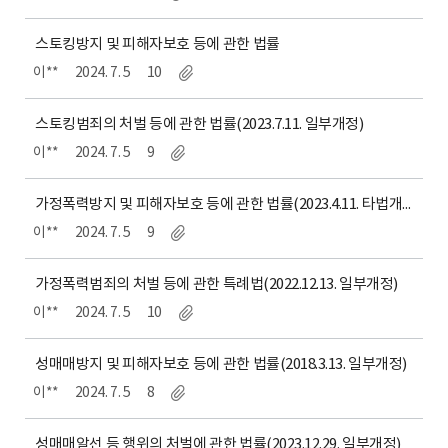
스토킹방지 및 피해자보호 등에 관한 법률
이**
2024. 7. 5
10
스토킹범죄의 처벌 등에 관한 법률(2023.7.11. 일부개정)
이**
2024. 7. 5
9
가정폭력방지 및 피해자보호 등에 관한 법률(2023.4.11. 타법개정)
이**
2024. 7. 5
9
가정폭력범죄의 처벌 등에 관한 특례법(2022.12.13. 일부개정)
이**
2024. 7. 5
10
성매매방지 및 피해자보호 등에 관한 법률(2018.3.13. 일부개정)
이**
2024. 7. 5
8
성매매알선 등 행위의 처벌에 관한 법률(2023.12.29. 일부개정)