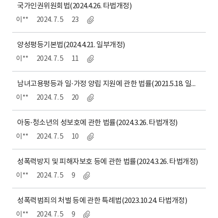
국가인권위원회법(2024.4.26. 타법개정)
이**
2024. 7. 5
23
양성평등기본법(2024.4.21. 일부개정)
이**
2024. 7. 5
11
남녀고용평등과 일·가정 양립 지원에 관한 법률(2021.5.18. 일부개정)
이**
2024. 7. 5
20
아동·청소년의 성보호에 관한 법률(2024.3.26. 타법개정)
이**
2024. 7. 5
10
성폭력방지 및 피해자보호 등에 관한 법률(2024.3.26. 타법개정)
이**
2024. 7. 5
9
성폭력범죄의 처벌 등에 관한 특례법(2023.10.24. 타법개정)
이**
2024. 7. 5
9