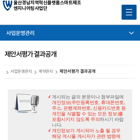
울산경남지역혁신플랫폼스마트제조
엔지니어링사업단
사업운영관리
제안서평가 결과공개
제안서평가 결과공개
사업운영관리
계약관리
게시되는 글의 본문이나 첨부파일에
개인정보(주민등록번호, 휴대폰번호,
주소, 은행계좌번호, 신용카드번호 등
개인을 식별할 수 있는 모든 정보)를
포함시키지 않도록 주의
하시기 바랍
니다.
개인정보가 게시되어 노출 될 경우
해당 게시물 게시자가 관련 법령에