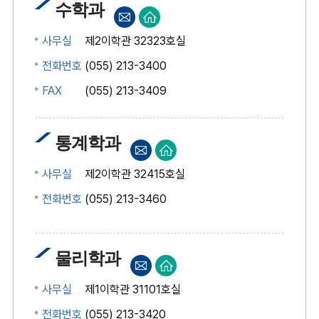
수학과
사무실
제2이학관 32323호실
전화번호
(055) 213-3400
FAX
(055) 213-3409
통계학과
사무실
제2이학관 32415호실
전화번호
(055) 213-3460
FAX
물리학과
사무실
제1이학관 31101호실
전화번호
(055) 213-3420