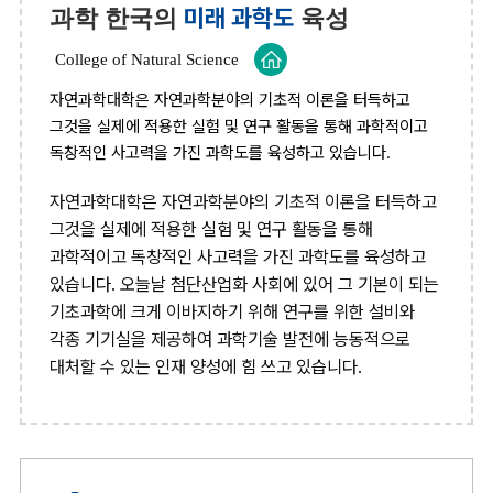
미래 과학도
과학 한국의
육성
College of Natural Science
자연과학대학은 자연과학분야의 기초적 이론을 터득하고
그것을 실제에 적용한 실험 및 연구 활동을 통해 과학적이고
독창적인 사고력을 가진 과학도를 육성하고 있습니다.
자연과학대학은 자연과학분야의 기초적 이론을 터득하고
그것을 실제에 적용한 실험 및 연구 활동을 통해
과학적이고 독창적인 사고력을 가진 과학도를 육성하고
있습니다. 오늘날 첨단산업화 사회에 있어 그 기본이 되는
기초과학에 크게 이바지하기 위해 연구를 위한 설비와
각종 기기실을 제공하여 과학기술 발전에 능동적으로
대처할 수 있는 인재 양성에 힘 쓰고 있습니다.