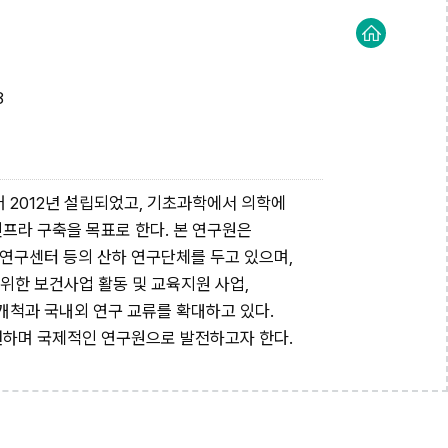
8
2012년 설립되었고, 기초과학에서 의학에
프라 구축을 목표로 한다. 본 연구원은
연구센터 등의 산하 연구단체를 두고 있으며,
위한 보건사업 활동 및 교육지원 사업,
개척과 국내외 연구 교류를 확대하고 있다.
헌하며 국제적인 연구원으로 발전하고자 한다.