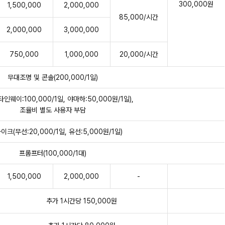
300,000원
1,500,000
2,000,000
85,000/시간
2,000,000
3,000,000
750,000
1,000,000
20,000/시간
무대조명 및 콘솔(200,000/1일)
인웨이:100,000/1일, 야마하:50,000원/1일),
조율비 별도 사용자 부담
크(무선:20,000/1일, 유선:5,000원/1일)
프롬프터(100,000/1대)
1,500,000
2,000,000
-
추가 1시간당 150,000원