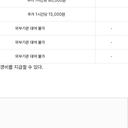
추가 1시간당 80,000원
추가 1시간당 15,000원
외부기관 대여 불가
-
외부기관 대여 불가
-
외부기관 대여 불가
-
 경비를 지급할 수 있다.