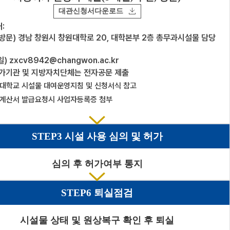
대관신청서다운로드
:
방문) 경남 창원시 창원대학로 20, 대학본부 2층 총무과시설물 담당
일) zxcv8942@changwon.ac.kr
가기관 및 지방자치단체는 전자공문 제출
대학교 시설물 대여운영지침 및 신청서식 참고
계산서 발급요청시 사업자등록증 첨부
STEP3 시설 사용 심의 및 허가
심의 후 허가여부 통지
STEP6 퇴실점검
시설물 상태 및 원상복구 확인 후 퇴실