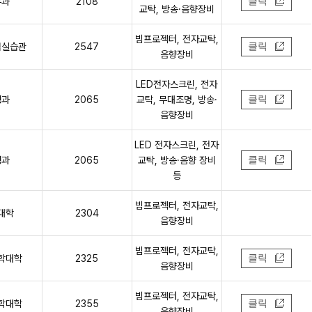
무과
2108
클릭
교탁, 방송·음향장비
빔프로젝터, 전자교탁,
험실습관
2547
클릭
음향장비
LED전자스크린, 전자
생과
2065
교탁, 무대조명, 방송·
클릭
음향장비
LED 전자스크린, 전자
생과
2065
교탁, 방송·음향 장비
클릭
등
빔프로젝터, 전자교탁,
대학
2304
음향장비
빔프로젝터, 전자교탁,
학대학
2325
클릭
음향장비
빔프로젝터, 전자교탁,
학대학
2355
클릭
음향장비