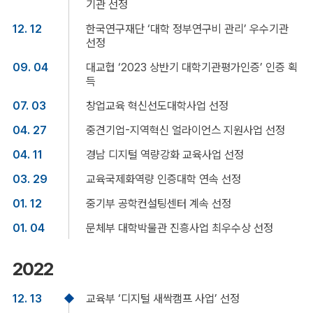
기관 선정
12. 12
한국연구재단 ‘대학 정부연구비 관리’ 우수기관
선정
09. 04
대교협 ‘2023 상반기 대학기관평가인증’ 인증 획
득
07. 03
창업교육 혁신선도대학사업 선정
04. 27
중견기업-지역혁신 얼라이언스 지원사업 선정
04. 11
경남 디지털 역량강화 교육사업 선정
03. 29
교육국제화역량 인증대학 연속 선정
01. 12
중기부 공학컨설팅센터 계속 선정
01. 04
문체부 대학박물관 진흥사업 최우수상 선정
2022
12. 13
교육부 ‘디지털 새싹캠프 사업’ 선정