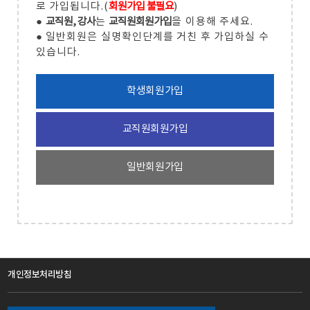
로 가입됩니다.(
회원가입 불필요
)
●
교직원, 강사
는
교직원회원가입
을 이용해 주세요.
● 일반회원은 실명확인단계를 거친 후 가입하실 수
있습니다.
학생회원가입
교직원회원가입
일반회원가입
개인정보처리방침