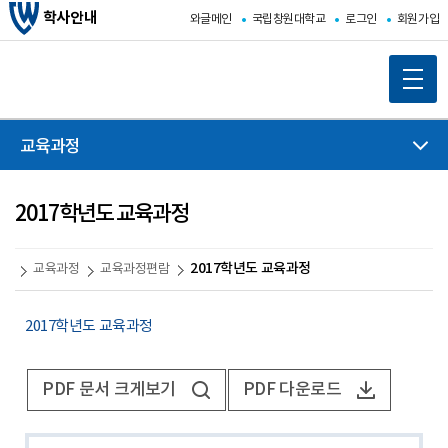
학사안내
와글메인
국립창원대학교
로그인
회원가입
교육과정
2017학년도 교육과정
2017학년도 교육과정
교육과정
교육과정편람
2017학년도 교육과정
PDF 문서 크게보기
PDF 다운로드