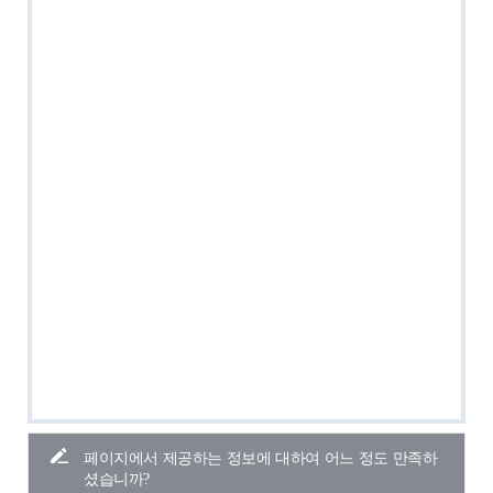
페이지에서 제공하는 정보에 대하여 어느 정도 만족하
셨습니까?