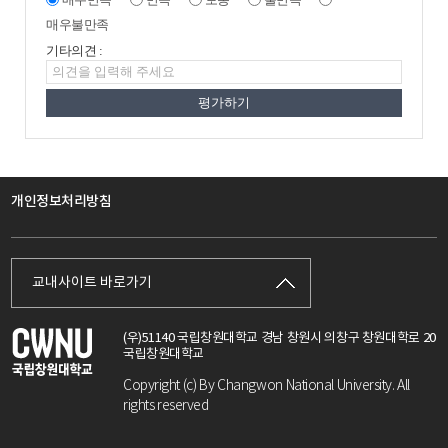
매우불만족
기타의견 :
개인정보처리방침
교내사이트 바로가기
(우)51140 국립창원대학교 경남 창원시 의창구 창원대학로 20
국립창원대학교
Copyright (c) By Changwon National University. All
rights reserved