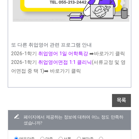
또 다른 취업영어 관련 프로그램 안내
2026-1학기
취업영어 1일 어학특강
➡️바로가기 클릭
2026-1학기
취업영어면접 1:1 클리닉
(서류교정 및 영
어면접 중 택 1)➡️ 바로가기 클릭
목록
페이지에서 제공하는 정보에 대하여 어느 정도 만족하
셨습니까?
매우만족
만족
보통
불만족