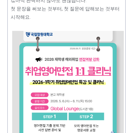
👏아직 완벽하지 않아도 괜찮습니다.
첫 문장을 써보는 것부터,
첫 질문에 답해보는 것부터
시작해요.