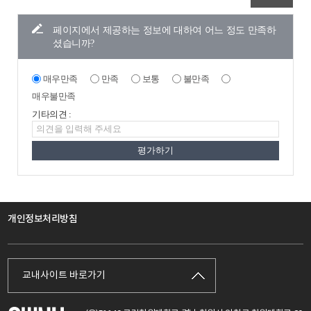
페이지에서 제공하는 정보에 대하여 어느 정도 만족하
셨습니까?
매우만족
만족
보통
불만족
매우불만족
기타의견 :
개인정보처리방침
교내사이트 바로가기