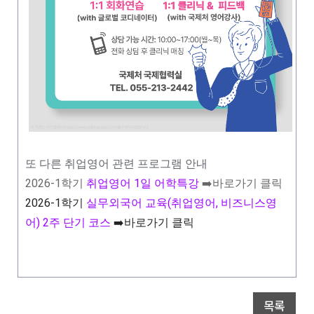
또 다른 취업영어 관련 프로그램 안내
2026-1학기
취업영어 1일 어학특강
➡️바로가기 클릭
2026-1학기
실무외국어 교육(취업영어, 비즈니스영
어) 2주 단기 코스
➡️바로가기 클릭
목록